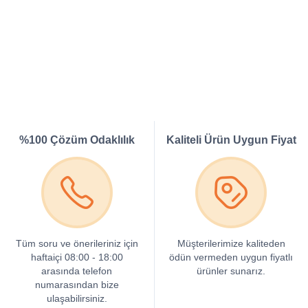
%100 Çözüm Odaklılık
Kaliteli Ürün Uygun Fiyat
Tüm soru ve önerileriniz için
Müşterilerimize kaliteden
haftaiçi 08:00 - 18:00
ödün vermeden uygun fiyatlı
arasında telefon
ürünler sunarız.
numarasından bize
ulaşabilirsiniz.