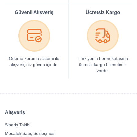
Güvenli Alışveriş
Ücretsiz Kargo
Ödeme koruma sistemi ile
Türkiyenin her nokatasına
alışverişiniz güven içinde.
ücresiz kargo hizmetimiz
vardır.
Alışveriş
Sipariş Takibi
Mesafeli Satış Sözleşmesi