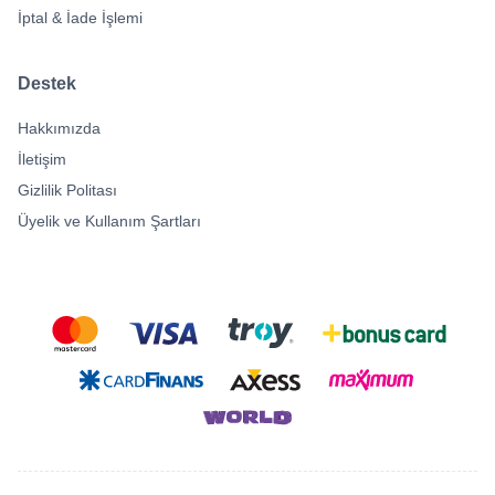
İptal & İade İşlemi
Destek
Hakkımızda
İletişim
Gizlilik Politası
Üyelik ve Kullanım Şartları