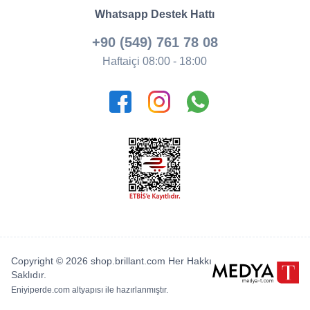
Whatsapp Destek Hattı
+90 (549) 761 78 08
Haftaiçi 08:00 - 18:00
Copyright © 2026 shop.brillant.com Her Hakkı
Saklıdır.
Eniyiperde.com
altyapısı ile hazırlanmıştır.