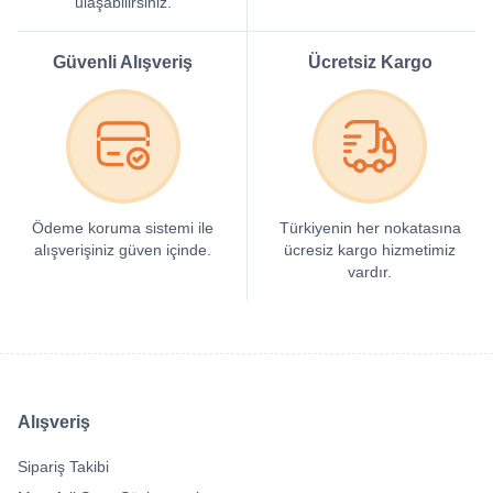
ulaşabilirsiniz.
Güvenli Alışveriş
Ücretsiz Kargo
Ödeme koruma sistemi ile
Türkiyenin her nokatasına
alışverişiniz güven içinde.
ücresiz kargo hizmetimiz
vardır.
Alışveriş
Sipariş Takibi