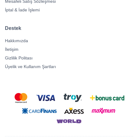
Mesafeli Satış Sözleşmesi
İptal & İade İşlemi
Destek
Hakkımızda
İletişim
Gizlilik Politası
Üyelik ve Kullanım Şartları