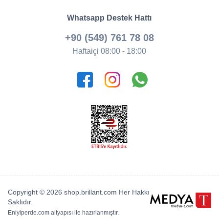
Whatsapp Destek Hattı
+90 (549) 761 78 08
Haftaiçi 08:00 - 18:00
Copyright © 2026 shop.brillant.com Her Hakkı
Saklıdır.
Eniyiperde.com
altyapısı ile hazırlanmıştır.