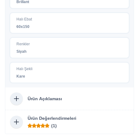
Brillant
Halı Ebat
60x150
Renkler
Siyah
Halı Şekli
Kare
Ürün Açıklaması
Ürün Değerlendirmeleri
(1)