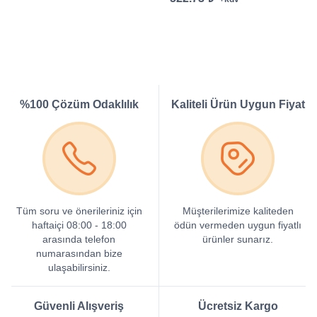
%100 Çözüm Odaklılık
Kaliteli Ürün Uygun Fiyat
Tüm soru ve önerileriniz için
Müşterilerimize kaliteden
haftaiçi 08:00 - 18:00
ödün vermeden uygun fiyatlı
arasında telefon
ürünler sunarız.
numarasından bize
ulaşabilirsiniz.
Güvenli Alışveriş
Ücretsiz Kargo