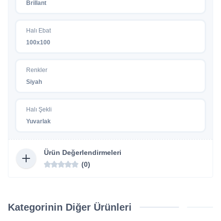
Brillant
Halı Ebat
100x100
Renkler
Siyah
Halı Şekli
Yuvarlak
Ürün Değerlendirmeleri
(0)
Kategorinin Diğer Ürünleri