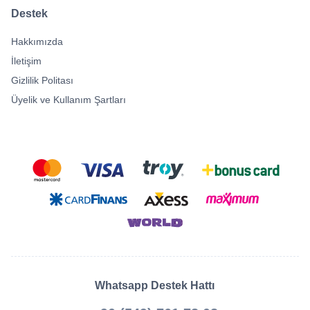
Destek
Hakkımızda
İletişim
Gizlilik Politası
Üyelik ve Kullanım Şartları
Whatsapp Destek Hattı