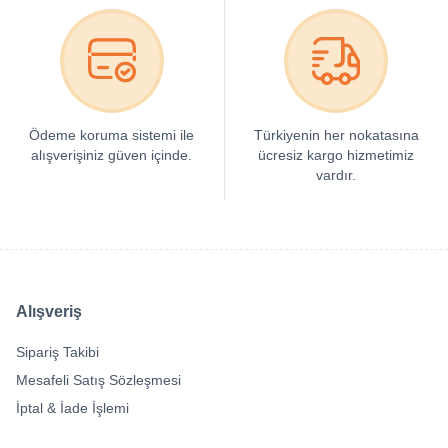
Ödeme koruma sistemi ile
Türkiyenin her nokatasına
alışverişiniz güven içinde.
ücresiz kargo hizmetimiz
vardır.
Alışveriş
Sipariş Takibi
Mesafeli Satış Sözleşmesi
İptal & İade İşlemi